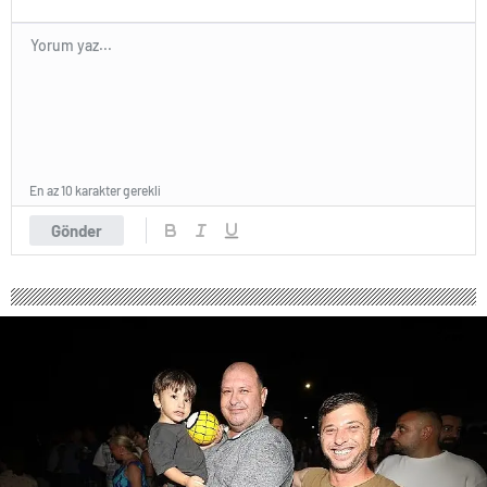
En az 10 karakter gerekli
Gönder