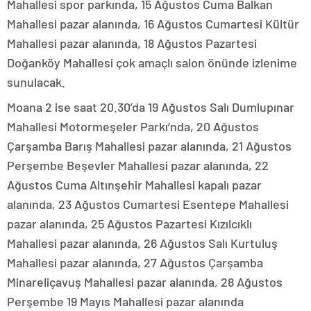
Mahallesi spor parkında, 15 Ağustos Cuma Balkan
Mahallesi pazar alanında, 16 Ağustos Cumartesi Kültür
Mahallesi pazar alanında, 18 Ağustos Pazartesi
Doğanköy Mahallesi çok amaçlı salon önünde izlenime
sunulacak.
Moana 2 ise saat 20.30’da 19 Ağustos Salı Dumlupınar
Mahallesi Motormeşeler Parkı’nda, 20 Ağustos
Çarşamba Barış Mahallesi pazar alanında, 21 Ağustos
Perşembe Beşevler Mahallesi pazar alanında, 22
Ağustos Cuma Altınşehir Mahallesi kapalı pazar
alanında, 23 Ağustos Cumartesi Esentepe Mahallesi
pazar alanında, 25 Ağustos Pazartesi Kızılcıklı
Mahallesi pazar alanında, 26 Ağustos Salı Kurtuluş
Mahallesi pazar alanında, 27 Ağustos Çarşamba
Minareliçavuş Mahallesi pazar alanında, 28 Ağustos
Perşembe 19 Mayıs Mahallesi pazar alanında