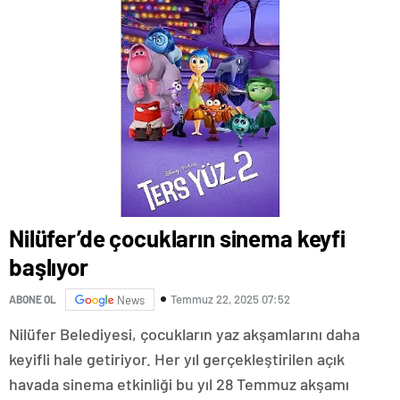
Nilüfer’de çocukların sinema keyfi
başlıyor
Temmuz 22, 2025 07:52
ABONE OL
News
Nilüfer Belediyesi, çocukların yaz akşamlarını daha
keyifli hale getiriyor. Her yıl gerçekleştirilen açık
havada sinema etkinliği bu yıl 28 Temmuz akşamı