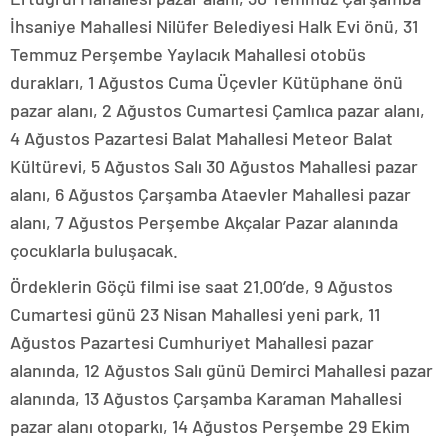
İhsaniye Mahallesi Nilüfer Belediyesi Halk Evi önü, 31
Temmuz Perşembe Yaylacık Mahallesi otobüs
durakları, 1 Ağustos Cuma Üçevler Kütüphane önü
pazar alanı, 2 Ağustos Cumartesi Çamlıca pazar alanı,
4 Ağustos Pazartesi Balat Mahallesi Meteor Balat
Kültürevi, 5 Ağustos Salı 30 Ağustos Mahallesi pazar
alanı, 6 Ağustos Çarşamba Ataevler Mahallesi pazar
alanı, 7 Ağustos Perşembe Akçalar Pazar alanında
çocuklarla buluşacak.
Ördeklerin Göçü filmi ise saat 21.00’de, 9 Ağustos
Cumartesi günü 23 Nisan Mahallesi yeni park, 11
Ağustos Pazartesi Cumhuriyet Mahallesi pazar
alanında, 12 Ağustos Salı günü Demirci Mahallesi pazar
alanında, 13 Ağustos Çarşamba Karaman Mahallesi
pazar alanı otoparkı, 14 Ağustos Perşembe 29 Ekim