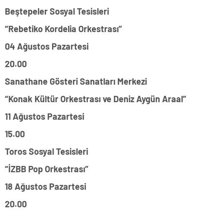
Beştepeler Sosyal Tesisleri
“Rebetiko Kordelia Orkestrası”
04 Ağustos Pazartesi
20.00
Sanathane Gösteri Sanatları Merkezi
“Konak Kültür Orkestrası ve Deniz Aygün Araal”
11 Ağustos Pazartesi
15.00
Toros Sosyal Tesisleri
“İZBB Pop Orkestrası”
18 Ağustos Pazartesi
20.00