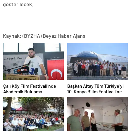
gösterilecek.
Kaynak: (BYZHA) Beyaz Haber Ajansı
Çalı Köy Film Festivali’nde
Başkan Altay Tüm Türkiye’yi
Akademik Buluşma
10. Konya Bilim Festivali’ne
Davet Etti