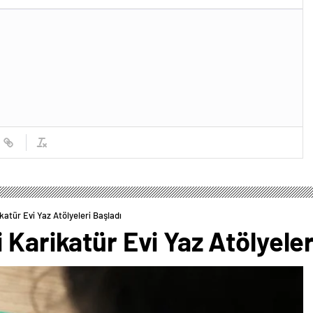
katür Evi Yaz Atölyeleri Başladı
 Karikatür Evi Yaz Atölyeler