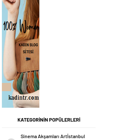
KATEGORİNİN POPÜLERLERİ
Sinema Akşamları Artİstanbul