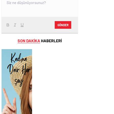
GÖNDER
SON DAKİKA
HABERLERİ