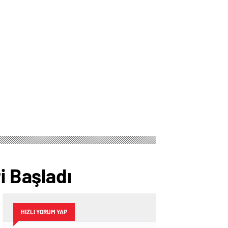
i Başladı
HIZLI YORUM YAP