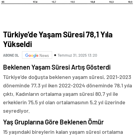
Türkiye’de Yaşam Süresi 78,1 Yıla
Yükseldi
Temmuz 31, 2025 13:20
ABONE OL
News
Beklenen Yaşam Süresi Artış Gösterdi
Türkiye’de doğuşta beklenen yaşam süresi, 2021-2023
döneminde 77,3 yıl iken 2022-2024 döneminde 78,1 yıla
çıktı. Kadınların ortalama yaşam süresi 80,7 yıl ile
erkeklerin 75,5 yıl olan ortalamasının 5,2 yıl üzerinde
seyrediyor.
Yaş Gruplarına Göre Beklenen Ömür
15 yaşındaki bireylerin kalan yaşam süresi ortalama