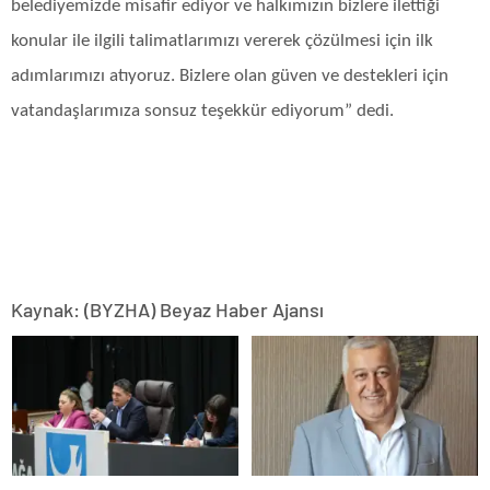
belediyemizde misafir ediyor ve halkımızın bizlere ilettiği
konular ile ilgili talimatlarımızı vererek çözülmesi için ilk
adımlarımızı atıyoruz. Bizlere olan güven ve destekleri için
vatandaşlarımıza sonsuz teşekkür ediyorum” dedi.
Kaynak: (BYZHA) Beyaz Haber Ajansı