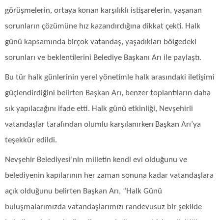
görüşmelerin, ortaya konan karşılıklı istişarelerin, yaşanan
sorunların çözümüne hız kazandırdığına dikkat çekti. Halk
günü kapsamında birçok vatandaş, yaşadıkları bölgedeki
sorunları ve beklentilerini Belediye Başkanı Arı ile paylaştı.
Bu tür halk günlerinin yerel yönetimle halk arasındaki iletişimi
güçlendirdiğini belirten Başkan Arı, benzer toplantıların daha
sık yapılacağını ifade etti. Halk günü etkinliği, Nevşehirli
vatandaşlar tarafından olumlu karşılanırken Başkan Arı’ya
teşekkür edildi.
Nevşehir Belediyesi’nin milletin kendi evi olduğunu ve
belediyenin kapılarının her zaman sonuna kadar vatandaşlara
açık olduğunu belirten Başkan Arı, “Halk Günü
buluşmalarımızda vatandaşlarımızı randevusuz bir şekilde