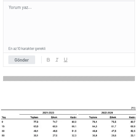
En az 10 karakter gerekli
Gönder