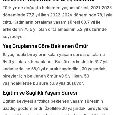
Türkiye’de doğuşta beklenen yaşam süresi, 2021-2023
döneminde 77,3 yıl iken 2022-2024 döneminde 78,1 yıla
çıktı. Kadınların ortalama yaşam süresi 80,7 yıl ile
erkeklerin 75,5 yıl olan ortalamasının 5,2 yıl üzerinde
seyrediyor.
Yaş Gruplarına Göre Beklenen Ömür
15 yaşındaki bireylerin kalan yaşam süresi ortalama
64,3 yıl olarak hesaplandı. Bu süre erkeklerde 61,7 yıl,
kadınlarda ise 66,9 yıl olarak kaydedildi. 30 yaşındaki
bireyler için beklenen ömür 49,9 yıl iken, 50
yaşındakilerde bu süre 30,9 yıla düşüyor.
Eğitim ve Sağlıklı Yaşam Süresi
Eğitim seviyesi arttıkça beklenen yaşam süresinin
uzadığı gözlemlendi. Özellikle 30 yaşındaki bireylerde,