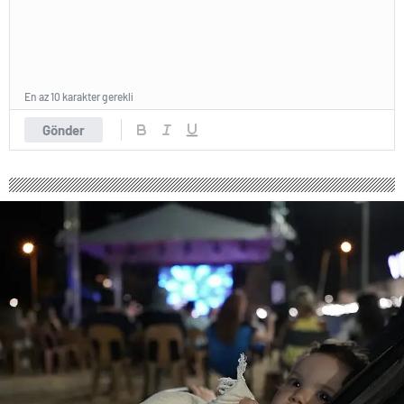
En az 10 karakter gerekli
Gönder