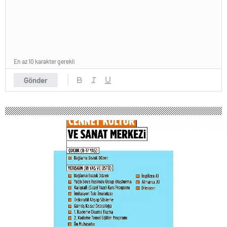
En az 10 karakter gerekli
Gönder