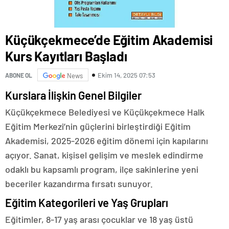
Küçükçekmece’de Eğitim Akademisi
Kurs Kayıtları Başladı
Ekim 14, 2025 07:53
ABONE OL
News
Kurslara İlişkin Genel Bilgiler
Küçükçekmece Belediyesi ve Küçükçekmece Halk
Eğitim Merkezi’nin güçlerini birleştirdiği Eğitim
Akademisi, 2025-2026 eğitim dönemi için kapılarını
açıyor. Sanat, kişisel gelişim ve meslek edindirme
odaklı bu kapsamlı program, ilçe sakinlerine yeni
beceriler kazandırma fırsatı sunuyor.
Eğitim Kategorileri ve Yaş Grupları
Eğitimler, 8-17 yaş arası çocuklar ve 18 yaş üstü