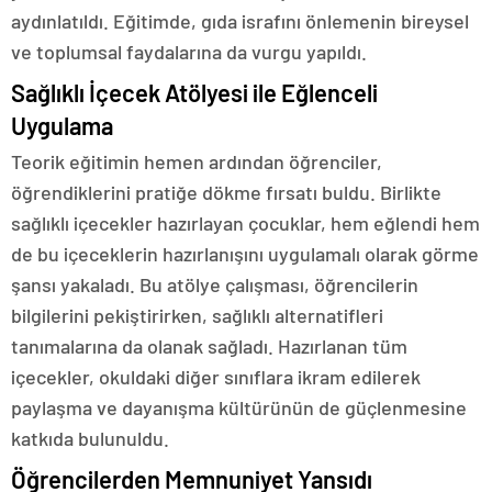
aydınlatıldı. Eğitimde, gıda israfını önlemenin bireysel
ve toplumsal faydalarına da vurgu yapıldı.
Sağlıklı İçecek Atölyesi ile Eğlenceli
Uygulama
Teorik eğitimin hemen ardından öğrenciler,
öğrendiklerini pratiğe dökme fırsatı buldu. Birlikte
sağlıklı içecekler hazırlayan çocuklar, hem eğlendi hem
de bu içeceklerin hazırlanışını uygulamalı olarak görme
şansı yakaladı. Bu atölye çalışması, öğrencilerin
bilgilerini pekiştirirken, sağlıklı alternatifleri
tanımalarına da olanak sağladı. Hazırlanan tüm
içecekler, okuldaki diğer sınıflara ikram edilerek
paylaşma ve dayanışma kültürünün de güçlenmesine
katkıda bulunuldu.
Öğrencilerden Memnuniyet Yansıdı