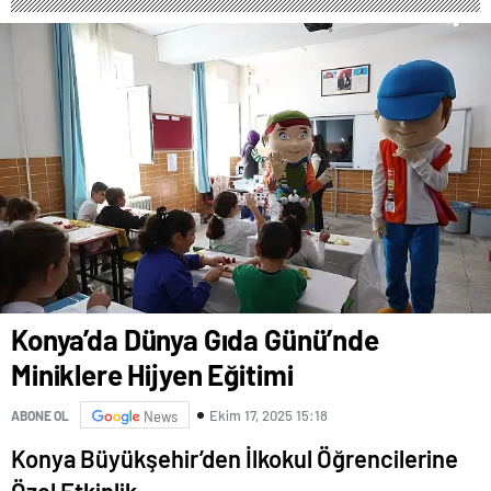
Konya’da Dünya Gıda Günü’nde
Miniklere Hijyen Eğitimi
Ekim 17, 2025 15:18
ABONE OL
News
Konya Büyükşehir’den İlkokul Öğrencilerine