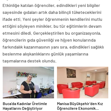
Etkinliğe katılan öğrenciler, edindikleri yeni bilgiler
sayesinde gıdaları artık daha bilinçli tüketeceklerini
ifade etti. Yeni şeyler öğrenmenin kendilerini mutlu
ettiğini söyleyen minikler, bu tür eğitimlerin devam
etmesini diledi. Gerçekleştirilen bu organizasyonla,
öğrencilerin gıda güvenliği ve hijyen konularında
farkındalık kazanmasının yanı sıra, edindikleri sağlıklı
beslenme alışkanlıklarını günlük yaşamlarına
taşımalarına destek olundu.
Buca’da Kadınlar Üretimle
Manisa Büyükşehir’den Kız
Hayatlarını Değiştiriyor
Öğrencilere Ekonomik