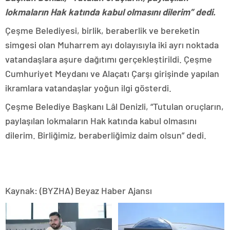
lokmaların Hak katında kabul olmasını dilerim” dedi.
Çeşme Belediyesi, birlik, beraberlik ve bereketin
simgesi olan Muharrem ayı dolayısıyla iki ayrı noktada
vatandaşlara aşure dağıtımı gerçekleştirildi. Çeşme
Cumhuriyet Meydanı ve Alaçatı Çarşı girişinde yapılan
ikramlara vatandaşlar yoğun ilgi gösterdi.
Çeşme Belediye Başkanı Lâl Denizli, “Tutulan oruçların,
paylaşılan lokmaların Hak katında kabul olmasını
dilerim. Birliğimiz, beraberliğimiz daim olsun” dedi.
Kaynak: (BYZHA) Beyaz Haber Ajansı