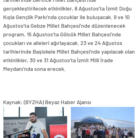
gerçekleştirilecek etkinlikler, 8 Ağustos’ta İzmit Doğu
Kışla Gençlik Parkı’nda çocuklar ile buluşacak. 9 ve 10
Ağustos’ta Gebze Millet Bahçesi’nde düzenlenecek
program, 15 Ağustos’ta Gölcük Millet Bahçesi’nde
çocukları ve aileleri ağırlayacak. 23 ve 24 Ağustos
tarihlerinde Başiskele Millet Bahçesi’nde yapılacak olan
etkinlikler, 30 ve 31 Ağustos’ta İzmit Milli İrade
Meydanı’nda sona erecek.
Kaynak: (BYZHA) Beyaz Haber Ajansı