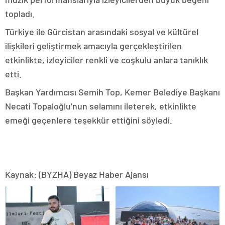
topladı.
Türkiye ile Gürcistan arasındaki sosyal ve kültürel
ilişkileri geliştirmek amacıyla gerçekleştirilen
etkinlikte, izleyiciler renkli ve coşkulu anlara tanıklık
etti.
Başkan Yardımcısı Semih Top, Kemer Belediye Başkanı
Necati Topaloğlu’nun selamını ileterek, etkinlikte
emeği geçenlere teşekkür ettiğini söyledi.
Kaynak: (BYZHA) Beyaz Haber Ajansı