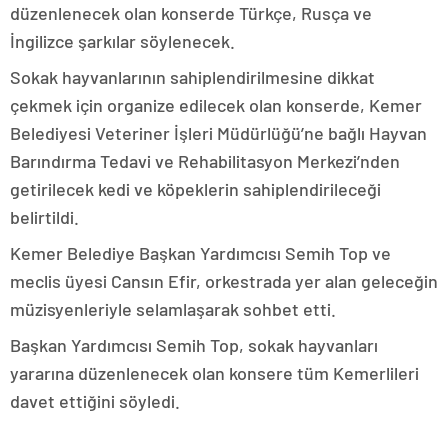
düzenlenecek olan konserde Türkçe, Rusça ve
İngilizce şarkılar söylenecek.
Sokak hayvanlarının sahiplendirilmesine dikkat
çekmek için organize edilecek olan konserde, Kemer
Belediyesi Veteriner İşleri Müdürlüğü’ne bağlı Hayvan
Barındırma Tedavi ve Rehabilitasyon Merkezi’nden
getirilecek kedi ve köpeklerin sahiplendirileceği
belirtildi.
Kemer Belediye Başkan Yardımcısı Semih Top ve
meclis üyesi Cansın Efir, orkestrada yer alan geleceğin
müzisyenleriyle selamlaşarak sohbet etti.
Başkan Yardımcısı Semih Top, sokak hayvanları
yararına düzenlenecek olan konsere tüm Kemerlileri
davet ettiğini söyledi.