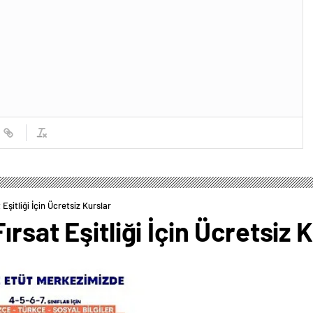
Eşitliği İçin Ücretsiz Kurslar
rsat Eşitliği İçin Ücretsiz 