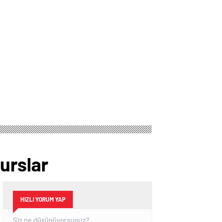
Kurslar
HIZLI YORUM YAP