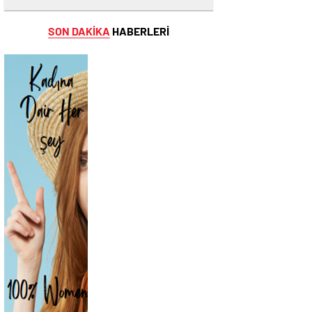
SON DAKİKA
HABERLERİ