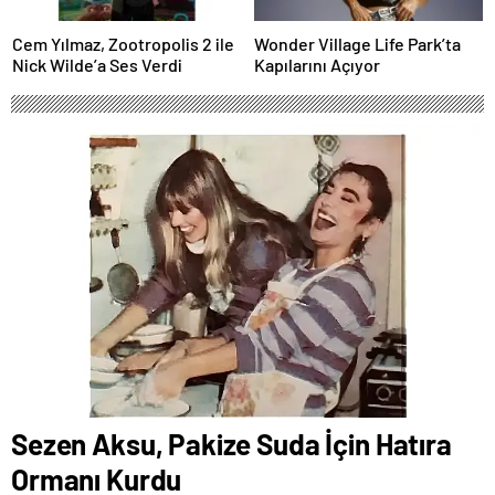
Cem Yılmaz, Zootropolis 2 ile
Wonder Village Life Park’ta
Nick Wilde’a Ses Verdi
Kapılarını Açıyor
Sezen Aksu, Pakize Suda İçin Hatıra
Ormanı Kurdu