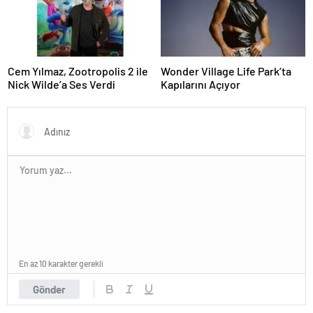
Cem Yılmaz, Zootropolis 2 ile
Wonder Village Life Park’ta
Nick Wilde’a Ses Verdi
Kapılarını Açıyor
En az 10 karakter gerekli
Gönder