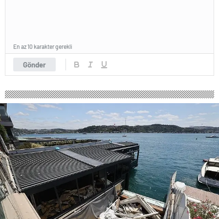
En az 10 karakter gerekli
Gönder