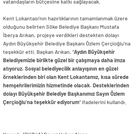
vatandaşların bütçesine katkı sağlayacak.
Kent Lokantası’nın hazırlıklarının tamamlanmak üzere
olduğunu belirten Söke Belediye Başkanı Mustafa
İberya Arıkan, projeye verdikleri destekten dolayı
Aydın Büyükşehir Belediye Başkanı Özlem Çerçioğlu’na
teşekkür etti. Başkan Arıkan, “
Aydın Büyükşehir
Belediyemizle birlikte güzel bir çalışmaya daha imza
atıyoruz. Sosyal belediyecilik anlayışının en güzel
örneklerinden biri olan Kent Lokantamız, kısa sürede
hemşehrilerimizin hizmetinde olacak. Desteklerinden
dolayı Büyükşehir Belediye Başkanımız Sayın Özlem
Çerçioğlu’na teşekkür ediyorum
” ifadelerini kullandı.