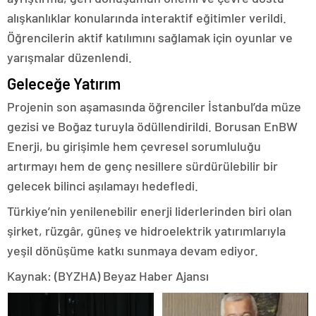
alışkanlıklar konularında interaktif eğitimler verildi.
Öğrencilerin aktif katılımını sağlamak için oyunlar ve
yarışmalar düzenlendi.
Geleceğe Yatırım
Projenin son aşamasında öğrenciler İstanbul’da müze
gezisi ve Boğaz turuyla ödüllendirildi. Borusan EnBW
Enerji, bu girişimle hem çevresel sorumluluğu
artırmayı hem de genç nesillere sürdürülebilir bir
gelecek bilinci aşılamayı hedefledi.
Türkiye’nin yenilenebilir enerji liderlerinden biri olan
şirket, rüzgâr, güneş ve hidroelektrik yatırımlarıyla
yeşil dönüşüme katkı sunmaya devam ediyor.
Kaynak: (BYZHA) Beyaz Haber Ajansı