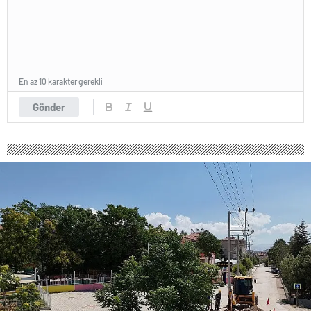
En az 10 karakter gerekli
Gönder