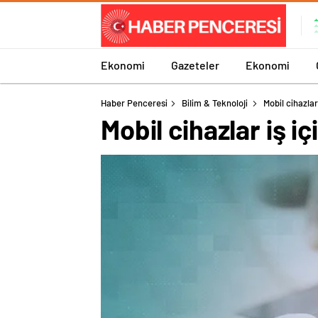
Ekonomi
Gazeteler
Ekonomi
Haber Penceresi
Bilim & Teknoloji
Mobil cihazlar
Mobil cihazlar iş i