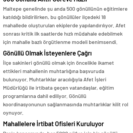
Maltepe genelinde şu anda 500 gönüllünün eğitimlere
katıldığı bildirilirken, bu gönüllüler ilçedeki 18
mahallede oluşturulan ekiplerde yapılandırılıyor. Afet
sonrası kritik ilk saatlerde hızlı müdahale edebilmek
için mahalle bazlı örgütlenme modeli benimsendi.
Gönüllü Olmak İsteyenlere Çağrı
İlçe sakinleri gönüllü olmak için öncelikle ikamet
ettikleri mahallenin muhtarlığına başvuruda
bulunuyor. Muhtarlıklar aracılığıyla Afet İşleri
Müdürlüğü ile irtibata geçen vatandaşlar, eğitim
programlarına dahil ediliyor. Gönüllü
koordinasyonunun sağlanmasında muhtarlıklar kilit rol
oynuyor.
Mahallelere İrtibat Ofisleri Kuruluyor