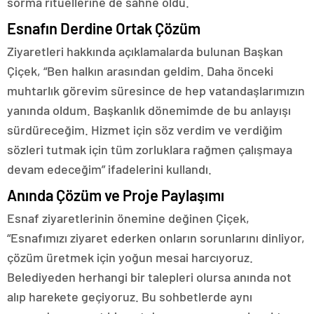
sorma ritüellerine de sahne oldu.
Esnafın Derdine Ortak Çözüm
Ziyaretleri hakkında açıklamalarda bulunan Başkan
Çiçek, “Ben halkın arasından geldim. Daha önceki
muhtarlık görevim süresince de hep vatandaşlarımızın
yanında oldum. Başkanlık dönemimde de bu anlayışı
sürdüreceğim. Hizmet için söz verdim ve verdiğim
sözleri tutmak için tüm zorluklara rağmen çalışmaya
devam edeceğim” ifadelerini kullandı.
Anında Çözüm ve Proje Paylaşımı
Esnaf ziyaretlerinin önemine değinen Çiçek,
“Esnafımızı ziyaret ederken onların sorunlarını dinliyor,
çözüm üretmek için yoğun mesai harcıyoruz.
Belediyeden herhangi bir talepleri olursa anında not
alıp harekete geçiyoruz. Bu sohbetlerde aynı