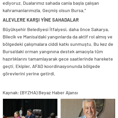
ediyoruz. Dualarımız sahada canla başla çalışan
kahramanlarımızla. Geçmiş olsun Bursa.”
ALEVLERE KARŞI YİNE SAHADALAR
Büyükşehir Belediyesi İtfaiyesi, daha önce Sakarya,
Bilecik ve Manisa’daki yangınlarda da aktif rol almış ve
bölgedeki çalışmalara ciddi katkı sunmuştu. Bu kez de
Bursa’daki orman yangınına destek amacıyla tüm
hazırlıklarını tamamlayarak gece saatlerinde harekete
geçti. Ekipler, AFAD koordinasyonunda bölgede
görevlerini yerine getirdi.
Kaynak: (BYZHA) Beyaz Haber Ajansı