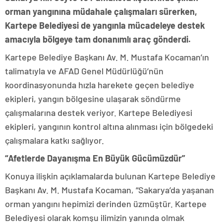
orman yangınına müdahale çalışmaları sürerken,
Kartepe Belediyesi de yangınla mücadeleye destek
amacıyla bölgeye tam donanımlı araç gönderdi.
Kartepe Belediye Başkanı Av. M. Mustafa Kocaman’ın
talimatıyla ve AFAD Genel Müdürlüğü’nün
koordinasyonunda hızla harekete geçen belediye
ekipleri, yangın bölgesine ulaşarak söndürme
çalışmalarına destek veriyor. Kartepe Belediyesi
ekipleri, yangının kontrol altına alınması için bölgedeki
çalışmalara katkı sağlıyor.
“Afetlerde Dayanışma En Büyük Gücümüzdür”
Konuya ilişkin açıklamalarda bulunan Kartepe Belediye
Başkanı Av. M. Mustafa Kocaman, “Sakarya’da yaşanan
orman yangını hepimizi derinden üzmüştür. Kartepe
Belediyesi olarak komşu ilimizin yanında olmak