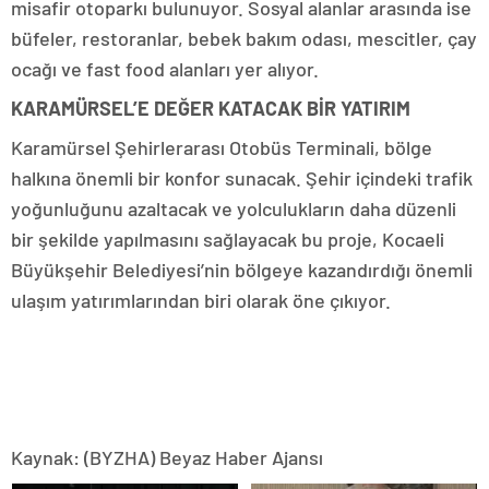
misafir otoparkı bulunuyor. Sosyal alanlar arasında ise
büfeler, restoranlar, bebek bakım odası, mescitler, çay
ocağı ve fast food alanları yer alıyor.
KARAMÜRSEL’E DEĞER KATACAK BİR YATIRIM
Karamürsel Şehirlerarası Otobüs Terminali, bölge
halkına önemli bir konfor sunacak. Şehir içindeki trafik
yoğunluğunu azaltacak ve yolculukların daha düzenli
bir şekilde yapılmasını sağlayacak bu proje, Kocaeli
Büyükşehir Belediyesi’nin bölgeye kazandırdığı önemli
ulaşım yatırımlarından biri olarak öne çıkıyor.
Kaynak: (BYZHA) Beyaz Haber Ajansı