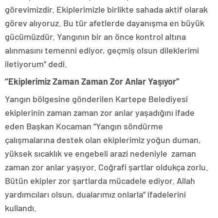
görevimizdir. Ekiplerimizle birlikte sahada aktif olarak
görev alıyoruz. Bu tür afetlerde dayanışma en büyük
gücümüzdür. Yangının bir an önce kontrol altına
alınmasını temenni ediyor, geçmiş olsun dileklerimi
iletiyorum” dedi.
“Ekiplerimiz Zaman Zaman Zor Anlar Yaşıyor”
Yangın bölgesine gönderilen Kartepe Belediyesi
ekiplerinin zaman zaman zor anlar yaşadığını ifade
eden Başkan Kocaman “Yangın söndürme
çalışmalarına destek olan ekiplerimiz yoğun duman,
yüksek sıcaklık ve engebeli arazi nedeniyle zaman
zaman zor anlar yaşıyor. Coğrafi şartlar oldukça zorlu.
Bütün ekipler zor şartlarda mücadele ediyor. Allah
yardımcıları olsun, dualarımız onlarla” ifadelerini
kullandı.