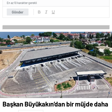
En az 10 karakter gerekli
Gönder
Başkan Büyükakın’dan bir müjde daha