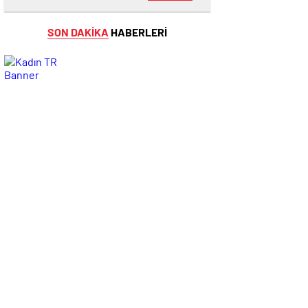
SON DAKİKA
HABERLERİ