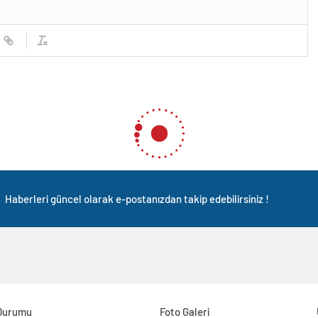
Haberleri güncel olarak e-postanızdan takip edebilirsiniz !
Durumu
Foto Galeri