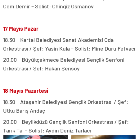
Cem Demir – Solist: Chingiz Osmanov
17 Mayıs Pazar
18.30 Kartal Belediyesi Sanat Akademisi Oda
Orkestrası / Şef: Yasin Kula – Solist: Mine Duru Fetvacı
20.00 Büyükçekmece Belediyesi Gençlik Senfoni
Orkestrası / Şef: Hakan Şensoy
18 Mayıs Pazartesi
18.30 Ataşehir Belediyesi Gençlik Orkestrası / Şef:
Utku Barış Andaç
20.00 Beylikdüzü Gençlik Senfoni Orkestrası / Şef:
Tarık Tal – Solist: Aydın Deniz Tarlacı