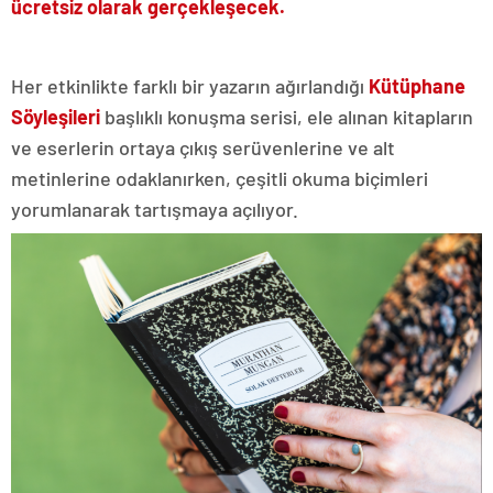
ücretsiz olarak gerçekleşecek.
Her etkinlikte farklı bir yazarın ağırlandığı
Kütüphane
Söyleşileri
başlıklı konuşma serisi, ele alınan kitapların
ve eserlerin ortaya çıkış serüvenlerine ve alt
metinlerine odaklanırken, çeşitli okuma biçimleri
yorumlanarak tartışmaya açılıyor.