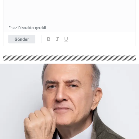
En az 10 karakter gerekli
Gönder