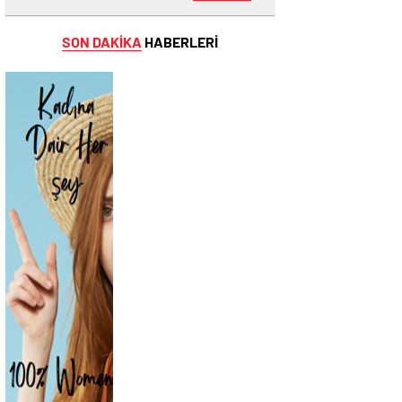
SON DAKİKA
HABERLERİ