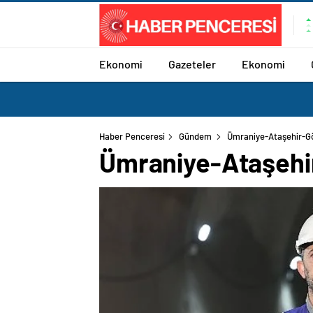
Ekonomi
Gazeteler
Ekonomi
Haber Penceresi
Gündem
Ümraniye-Ataşehir-G
Ümraniye-Ataşehi