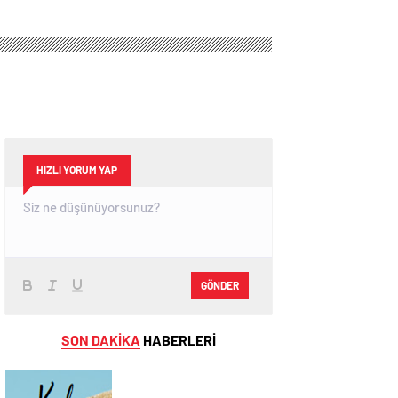
HIZLI YORUM YAP
GÖNDER
SON DAKİKA
HABERLERİ