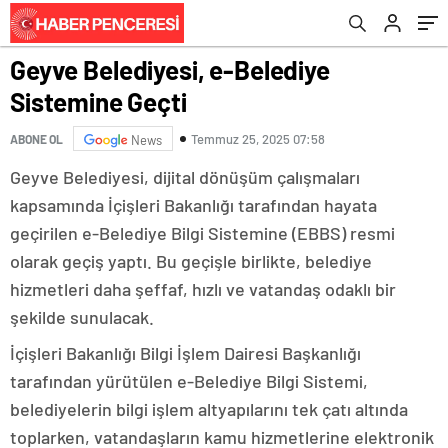
Geyve Belediyesi, e-Belediye
Sistemine Geçti
Temmuz 25, 2025 07:58
ABONE OL
News
Geyve Belediyesi, dijital dönüşüm çalışmaları
kapsamında İçişleri Bakanlığı tarafından hayata
geçirilen e-Belediye Bilgi Sistemine (EBBS) resmi
olarak geçiş yaptı. Bu geçişle birlikte, belediye
hizmetleri daha şeffaf, hızlı ve vatandaş odaklı bir
şekilde sunulacak.
İçişleri Bakanlığı Bilgi İşlem Dairesi Başkanlığı
tarafından yürütülen e-Belediye Bilgi Sistemi,
belediyelerin bilgi işlem altyapılarını tek çatı altında
toplarken, vatandaşların kamu hizmetlerine elektronik