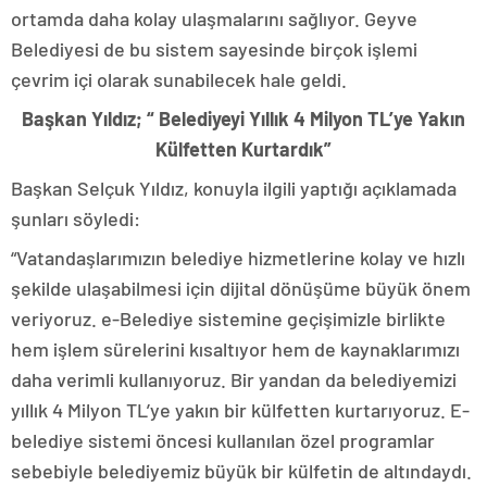
ortamda daha kolay ulaşmalarını sağlıyor. Geyve
Belediyesi de bu sistem sayesinde birçok işlemi
çevrim içi olarak sunabilecek hale geldi.
Başkan Yıldız; “ Belediyeyi Yıllık 4 Milyon TL’ye Yakın
Külfetten Kurtardık”
Başkan Selçuk Yıldız, konuyla ilgili yaptığı açıklamada
şunları söyledi:
“Vatandaşlarımızın belediye hizmetlerine kolay ve hızlı
şekilde ulaşabilmesi için dijital dönüşüme büyük önem
veriyoruz. e-Belediye sistemine geçişimizle birlikte
hem işlem sürelerini kısaltıyor hem de kaynaklarımızı
daha verimli kullanıyoruz. Bir yandan da belediyemizi
yıllık 4 Milyon TL’ye yakın bir külfetten kurtarıyoruz. E-
belediye sistemi öncesi kullanılan özel programlar
sebebiyle belediyemiz büyük bir külfetin de altındaydı.