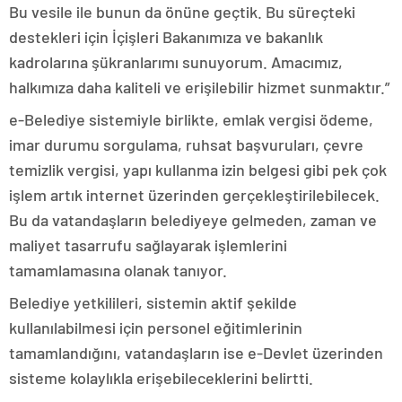
Bu vesile ile bunun da önüne geçtik. Bu süreçteki
destekleri için İçişleri Bakanımıza ve bakanlık
kadrolarına şükranlarımı sunuyorum. Amacımız,
halkımıza daha kaliteli ve erişilebilir hizmet sunmaktır.”
e-Belediye sistemiyle birlikte, emlak vergisi ödeme,
imar durumu sorgulama, ruhsat başvuruları, çevre
temizlik vergisi, yapı kullanma izin belgesi gibi pek çok
işlem artık internet üzerinden gerçekleştirilebilecek.
Bu da vatandaşların belediyeye gelmeden, zaman ve
maliyet tasarrufu sağlayarak işlemlerini
tamamlamasına olanak tanıyor.
Belediye yetkilileri, sistemin aktif şekilde
kullanılabilmesi için personel eğitimlerinin
tamamlandığını, vatandaşların ise e-Devlet üzerinden
sisteme kolaylıkla erişebileceklerini belirtti.