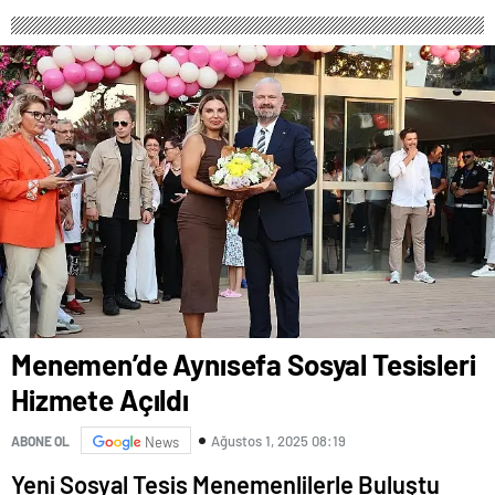
Menemen’de Aynısefa Sosyal Tesisleri
Hizmete Açıldı
Ağustos 1, 2025 08:19
ABONE OL
News
Yeni Sosyal Tesis Menemenlilerle Buluştu