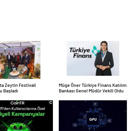
ta Zeytin Festivali
Müge Öner Türkiye Finans Katılım
u Başladı
Bankası Genel Müdür Vekili Oldu