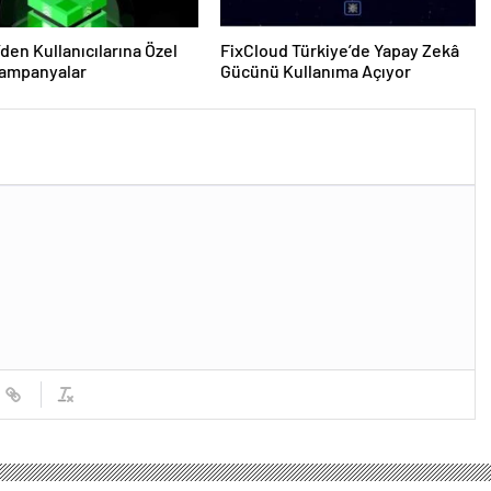
den Kullanıcılarına Özel
FixCloud Türkiye’de Yapay Zekâ
Kampanyalar
Gücünü Kullanıma Açıyor