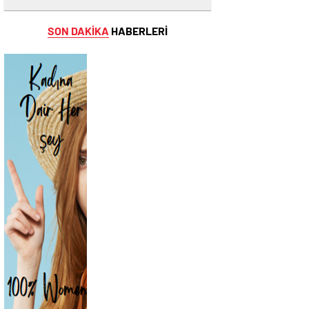
SON DAKİKA
HABERLERİ