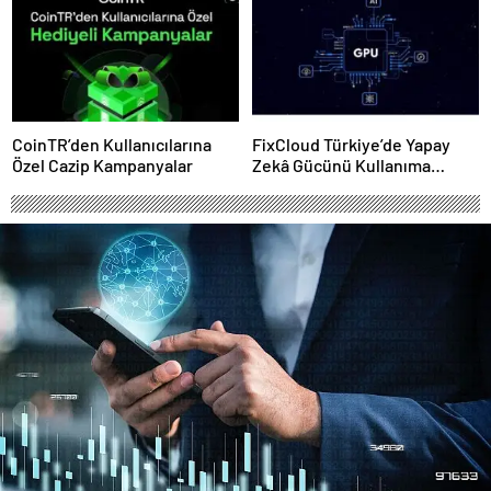
CoinTR’den Kullanıcılarına
FixCloud Türkiye’de Yapay
Özel Cazip Kampanyalar
Zekâ Gücünü Kullanıma
Açıyor