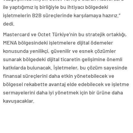
ile yaptığımız iş birliğiyle bu ihtiyacı bölgedeki
işletmelerin B2B süreçlerinde karşılamaya hazırız.”
dedi.
Mastercard ve Octet Türkiye’nin bu stratejik ortaklığı,
MENA bölgesindeki işletmelere dijital ödemeler
konusunda yenilikçi, güvenilir ve esnek çözümler
sunarak bölgedeki dijital ticaretin gelişimine önemli
katkılarda bulunacak. İşletmeler, bu çözüm sayesinde
finansal süreçlerini daha etkin yönetebilecek ve
bölgesel rekabette avantaj elde edebilecek ve işletme
sermayelerini daha iyi yönetmek için bir ürüne daha
kavuşacaklar.