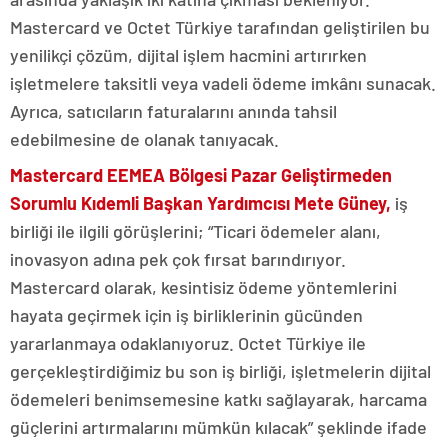
Mastercard ve Octet Türkiye tarafından geliştirilen bu
yenilikçi çözüm, dijital işlem hacmini artırırken
işletmelere taksitli veya vadeli ödeme imkânı sunacak.
Ayrıca, satıcıların faturalarını anında tahsil
edebilmesine de olanak tanıyacak.
Mastercard EEMEA Bölgesi Pazar Geliştirmeden
Sorumlu Kıdemli Başkan Yardımcısı Mete Güney,
iş
birliği ile ilgili görüşlerini; “Ticari ödemeler alanı,
inovasyon adına pek çok fırsat barındırıyor.
Mastercard olarak, kesintisiz ödeme yöntemlerini
hayata geçirmek için iş birliklerinin gücünden
yararlanmaya odaklanıyoruz. Octet Türkiye ile
gerçekleştirdiğimiz bu son iş birliği, işletmelerin dijital
ödemeleri benimsemesine katkı sağlayarak, harcama
güçlerini artırmalarını mümkün kılacak” şeklinde ifade