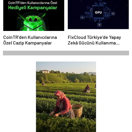
CoinTR’den Kullanıcılarına
FixCloud Türkiye’de Yapay
Özel Cazip Kampanyalar
Zekâ Gücünü Kullanıma
Açıyor