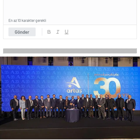
En az 10 karakter gerekli
Gönder