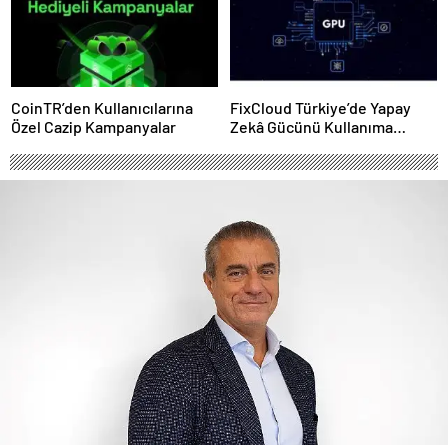
CoinTR’den Kullanıcılarına
FixCloud Türkiye’de Yapay
Özel Cazip Kampanyalar
Zekâ Gücünü Kullanıma
Açıyor