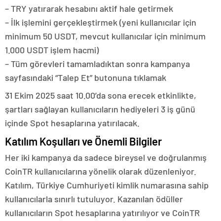
– TRY yatırarak hesabını aktif hale getirmek
– İlk işlemini gerçekleştirmek (yeni kullanıcılar için
minimum 50 USDT, mevcut kullanıcılar için minimum
1.000 USDT işlem hacmi)
– Tüm görevleri tamamladıktan sonra kampanya
sayfasındaki “Talep Et” butonuna tıklamak
31 Ekim 2025 saat 10.00’da sona erecek etkinlikte,
şartları sağlayan kullanıcıların hediyeleri 3 iş günü
içinde Spot hesaplarına yatırılacak.
Katılım Koşulları ve Önemli Bilgiler
Her iki kampanya da sadece bireysel ve doğrulanmış
CoinTR kullanıcılarına yönelik olarak düzenleniyor.
Katılım, Türkiye Cumhuriyeti kimlik numarasına sahip
kullanıcılarla sınırlı tutuluyor. Kazanılan ödüller
kullanıcıların Spot hesaplarına yatırılıyor ve CoinTR