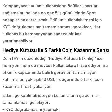
Kampanyaya katılan kullanıcıların ödülleri, şartları
sağlamaları halinde en geç 5 iş günü içinde Spot
hesaplarına aktarılacak. Ödülün kullanılabilmesi için
KYC doğrulamasının tamamlanması gerekiyor. Her
kullanıcı bu kampanyadan sadece bir kez
yararlanabiliyor.
Hediye Kutusu ile 3 Farklı Coin Kazanma Şansı
CoinTR’nin düzenlediği “Hediye Kutusu Etkinliği” ise
hem yeni hem de mevcut kullanıcılara hitap ediyor. Bu
etkinlik kapsamında belirli görevleri tamamlayan
katılımcılar, yaklaşık 10 USDT değerinde 3 farklı coin
kazanma fırsatı yakalıyor.
Etkinliğe katılmak isteyen kullanıcıların şu adımları
tamamlaması gerekiyor:
– KYC doğrulamasını yapmak