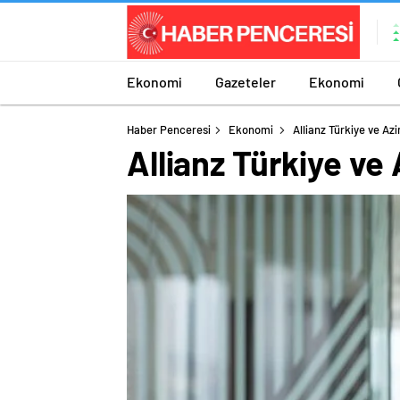
Ekonomi
Gazeteler
Ekonomi
Haber Penceresi
Ekonomi
Allianz Türkiye ve Azi
Allianz Türkiye ve 