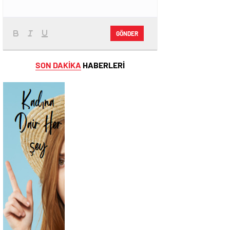
GÖNDER
SON DAKİKA
HABERLERİ