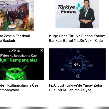
ta Zeytin Festivali
Müge Öner Türkiye Finans Katılım
u Başladı
Bankası Genel Müdür Vekili Oldu
den Kullanıcılarına Özel
FixCloud Türkiye’de Yapay Zekâ
Kampanyalar
Gücünü Kullanıma Açıyor