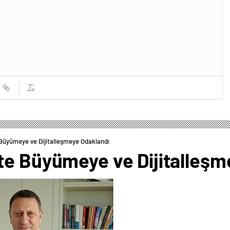
Büyümeye ve Dijitalleşmeye Odaklandı
te Büyümeye ve Dijitalleşm