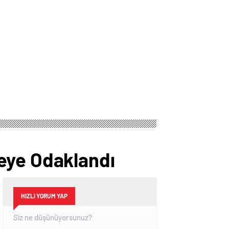
eye Odaklandı
HIZLI YORUM YAP