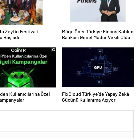
ta Zeytin Festivali
Müge Öner Türkiye Finans Katılım
u Başladı
Bankası Genel Müdür Vekili Oldu
den Kullanıcılarına Özel
FixCloud Türkiye’de Yapay Zekâ
Kampanyalar
Gücünü Kullanıma Açıyor