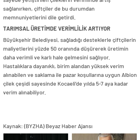
sağlanırken, çiftçiler de bu durumdan
memnuniyetlerini dile getirdi.
TARIMSAL ÜRETİMDE VERİMLİLİK ARTIYOR
Büyükşehir Belediyesi, sağladığı desteklerle çiftçilerin
maliyetlerini yüzde 50 oranında düşürerek üretimin
daha verimli ve karlı hale gelmesini sağlıyor.
Hastalıklara dayanıklı, birim alandan yüksek verim
alınabilen ve saklama ile pazar koşullarına uygun Albion
çilek çeşidi sayesinde Kocaeli’de yılda 5-7 aya kadar
verim alınabiliyor.
Kaynak: (BYZHA) Beyaz Haber Ajansı