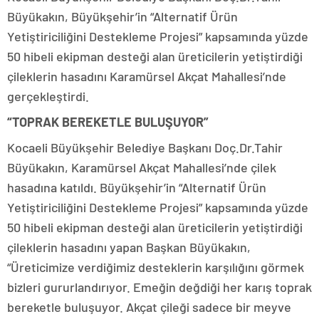
Büyükakın, Büyükşehir’in “Alternatif Ürün
Yetiştiriciliğini Destekleme Projesi” kapsamında yüzde
50 hibeli ekipman desteği alan üreticilerin yetiştirdiği
çileklerin hasadını Karamürsel Akçat Mahallesi’nde
gerçekleştirdi.
“TOPRAK BEREKETLE BULUŞUYOR”
Kocaeli Büyükşehir Belediye Başkanı Doç.Dr.Tahir
Büyükakın, Karamürsel Akçat Mahallesi’nde çilek
hasadına katıldı. Büyükşehir’in “Alternatif Ürün
Yetiştiriciliğini Destekleme Projesi” kapsamında yüzde
50 hibeli ekipman desteği alan üreticilerin yetiştirdiği
çileklerin hasadını yapan Başkan Büyükakın,
“Üreticimize verdiğimiz desteklerin karşılığını görmek
bizleri gururlandırıyor. Emeğin değdiği her karış toprak
bereketle buluşuyor. Akçat çileği sadece bir meyve