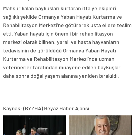
Mahsur kalan baykuşları kurtaran itfaiye ekipleri
sağlıklı şekilde Ormanya Yaban Hayatı Kurtarma ve
Rehabilitasyon Merkezi’ne götürerek usta ellere teslim
etti. Yaban hayatı için önemli bir rehabilitasyon
merkezi olarak bilinen, yaralı ve hasta hayvanların
tedavisinin de görüldüğü Ormanya Yaban Hayatı
Kurtarma ve Rehabilitasyon Merkezi’nde uzman
veterinerler tarafından muayene edilen baykuşlar
daha sonra doğal yaşam alanına yeniden bırakıldı.
Kaynak: (BYZHA) Beyaz Haber Ajansı