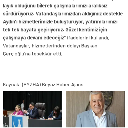
layık olduğunu bilerek çalışmalarımızı aralıksız
sürdürüyoruz. Vatandaşlarımızdan aldığımız destekle
Aydın’ı hizmetlerimizle buluşturuyor, yatırımlarımızı
tek tek hayata geçiriyoruz. Güzel kentimiz için
çalışmaya devam edeceğiz”
ifadelerini kullandı.
Vatandaşlar, hizmetlerinden dolayı Başkan
Çerçioğlu’na teşekkür etti.
Kaynak: (BYZHA) Beyaz Haber Ajansı