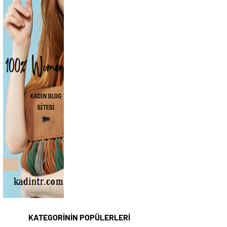
KATEGORİNİN POPÜLERLERİ