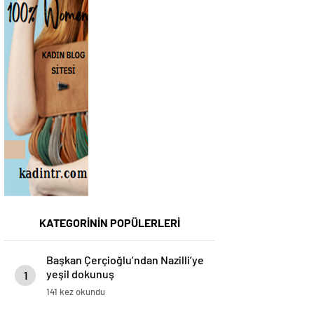
KATEGORİNİN POPÜLERLERİ
Başkan Çerçioğlu’ndan Nazilli’ye
yeşil dokunuş
1
141 kez okundu