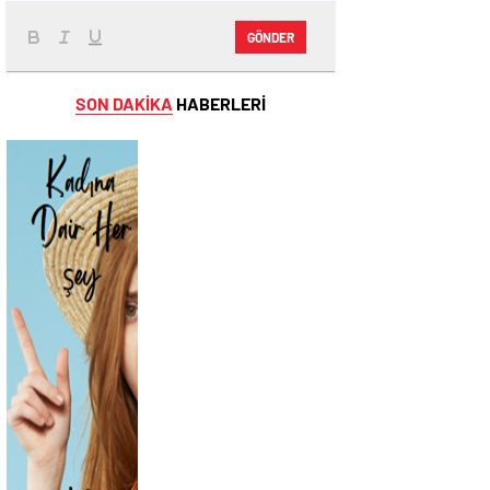
GÖNDER
SON DAKİKA
HABERLERİ