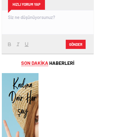
HIZLI YORUM YAP
GÖNDER
SON DAKİKA
HABERLERİ