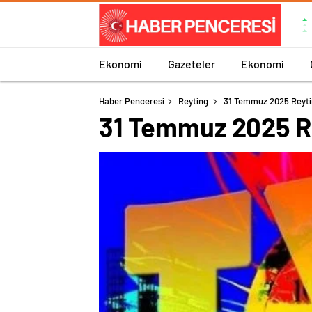
Ekonomi
Gazeteler
Ekonomi
Haber Penceresi
Reyting
31 Temmuz 2025 Reyting
31 Temmuz 2025 Rey