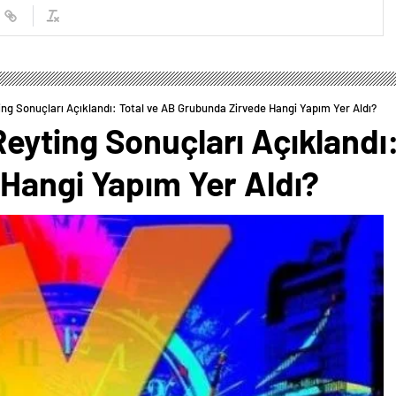
g Sonuçları Açıklandı: Total ve AB Grubunda Zirvede Hangi Yapım Yer Aldı?
yting Sonuçları Açıklandı:
Hangi Yapım Yer Aldı?