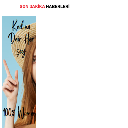
SON DAKİKA
HABERLERİ