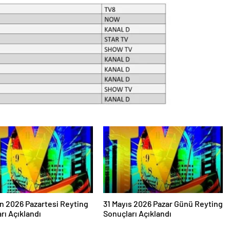
an 2026 Pazartesi Reyting
31 Mayıs 2026 Pazar Günü Reyting
rı Açıklandı
Sonuçları Açıklandı