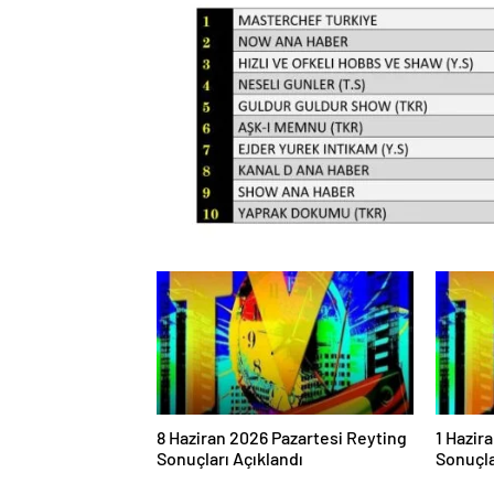
8 Haziran 2026 Pazartesi Reyting
1 Hazir
Sonuçları Açıklandı
Sonuçla