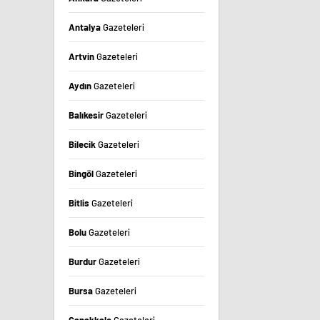
Antalya
Gazeteleri
Artvin
Gazeteleri
Aydın
Gazeteleri
Balıkesir
Gazeteleri
Bilecik
Gazeteleri
Bingöl
Gazeteleri
Bitlis
Gazeteleri
Bolu
Gazeteleri
Burdur
Gazeteleri
Bursa
Gazeteleri