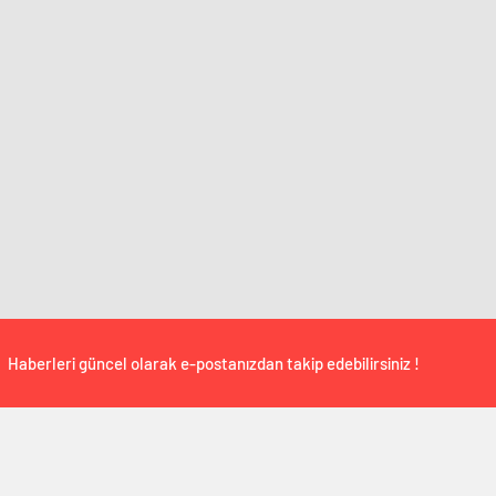
Haberleri güncel olarak e-postanızdan takip edebilirsiniz !